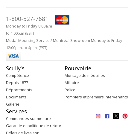
1-800-527-7681
Monday to Friday 8:00a.m
to 4:00p.m (EST)
Medal Mounting Service / Montreal Showroom Monday to Friday
12:00p.m. to 4p.m. (EST)
Scully's
Pourvoirie
Compétence
Montage de médailles
Depuis 1877
Militaire
Départements
Police
Documents
Pompiers et premiers intervenants
Galerie
Services
Commandes sur mesure
Garantie et politique de retour
Délais de livraison