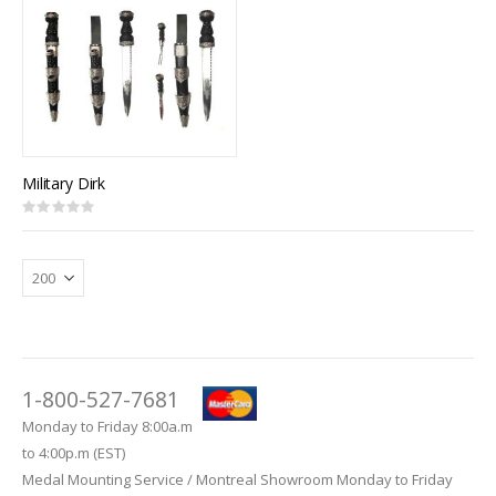
Military Dirk
Rating:
0%
1-800-527-7681
Monday to Friday 8:00a.m
to 4:00p.m (EST)
Medal Mounting Service / Montreal Showroom Monday to Friday