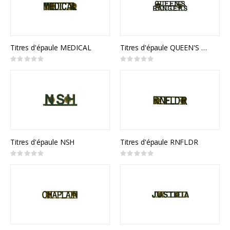
Titres d'épaule MEDICAL
Titres d'épaule QUEEN'S RANGERS
Rating:
Rating:
0%
0%
Titres d'épaule NSH
Titres d'épaule RNFLDR
Rating:
Rating:
0%
0%