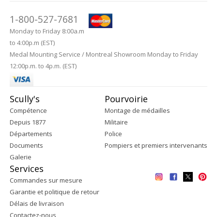
1-800-527-7681
Monday to Friday 8:00a.m
to 4:00p.m (EST)
Medal Mounting Service / Montreal Showroom Monday to Friday
12:00p.m. to 4p.m. (EST)
Scully's
Pourvoirie
Compétence
Montage de médailles
Depuis 1877
Militaire
Départements
Police
Documents
Pompiers et premiers intervenants
Galerie
Services
Commandes sur mesure
Garantie et politique de retour
Délais de livraison
Contactez-nous