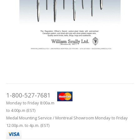
1-800-527-7681
Monday to Friday 8:00a.m
to 4:00p.m (EST)
Medal Mounting Service / Montreal Showroom Monday to Friday
12:00p.m. to 4p.m. (EST)