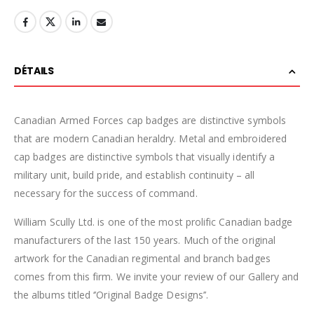
DÉTAILS
Canadian Armed Forces cap badges are distinctive symbols
that are modern Canadian heraldry. Metal and embroidered
cap badges are distinctive symbols that visually identify a
military unit, build pride, and establish continuity – all
necessary for the success of command.
William Scully Ltd. is one of the most prolific Canadian badge
manufacturers of the last 150 years. Much of the original
artwork for the Canadian regimental and branch badges
comes from this firm. We invite your review of our Gallery and
the albums titled ‘’Original Badge Designs’’.