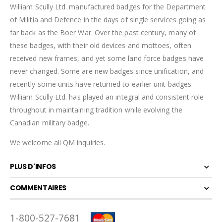
William Scully Ltd. manufactured badges for the Department
of Militia and Defence in the days of single services going as
far back as the Boer War. Over the past century, many of
these badges, with their old devices and mottoes, often
received new frames, and yet some land force badges have
never changed. Some are new badges since unification, and
recently some units have returned to earlier unit badges.
William Scully Ltd. has played an integral and consistent role
throughout in maintaining tradition while evolving the
Canadian military badge.
We welcome all QM inquiries.
PLUS D'INFOS
COMMENTAIRES
1-800-527-7681