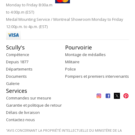
Monday to Friday 8:00a.m
to 4:00p.m (EST)
Medal Mounting Service / Montreal Showroom Monday to Friday
12:00p.m. to 4p.m. (EST)
Scully's
Pourvoirie
Compétence
Montage de médailles
Depuis 1877
Militaire
Départements
Police
Documents
Pompiers et premiers intervenants
Galerie
Services
Commandes sur mesure
Garantie et politique de retour
Délais de livraison
Contactez-nous
''AVIS CONCERNANT LA PROPRIÉTÉ INTELLECTUELLE DU MINISTÈRE DE LA