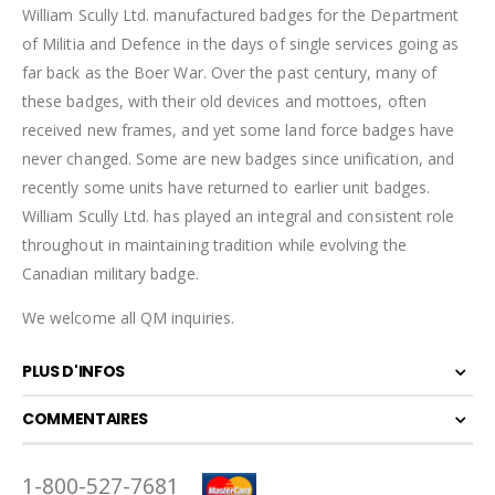
William Scully Ltd. manufactured badges for the Department
of Militia and Defence in the days of single services going as
far back as the Boer War. Over the past century, many of
these badges, with their old devices and mottoes, often
received new frames, and yet some land force badges have
never changed. Some are new badges since unification, and
recently some units have returned to earlier unit badges.
William Scully Ltd. has played an integral and consistent role
throughout in maintaining tradition while evolving the
Canadian military badge.
We welcome all QM inquiries.
PLUS D'INFOS
COMMENTAIRES
1-800-527-7681