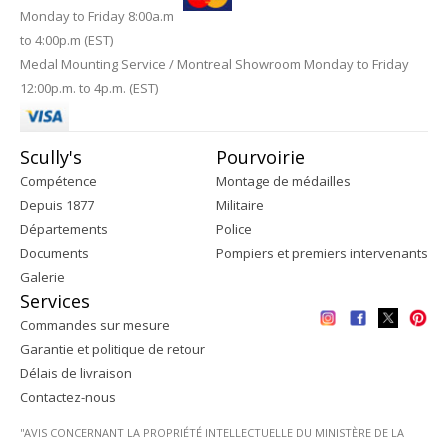
Monday to Friday 8:00a.m
to 4:00p.m (EST)
Medal Mounting Service / Montreal Showroom Monday to Friday
12:00p.m. to 4p.m. (EST)
Scully's
Pourvoirie
Compétence
Montage de médailles
Depuis 1877
Militaire
Départements
Police
Documents
Pompiers et premiers intervenants
Galerie
Services
Commandes sur mesure
Garantie et politique de retour
Délais de livraison
Contactez-nous
''AVIS CONCERNANT LA PROPRIÉTÉ INTELLECTUELLE DU MINISTÈRE DE LA