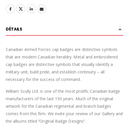
DÉTAILS
Canadian Armed Forces cap badges are distinctive symbols
that are modern Canadian heraldry. Metal and embroidered
cap badges are distinctive symbols that visually identify a
military unit, build pride, and establish continuity – all
necessary for the success of command.
William Scully Ltd. is one of the most prolific Canadian badge
manufacturers of the last 150 years. Much of the original
artwork for the Canadian regimental and branch badges
comes from this firm. We invite your review of our Gallery and
the albums titled ‘’Original Badge Designs’’.