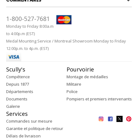
1-800-527-7681
Monday to Friday 8:00a.m
to 4:00p.m (EST)
Medal Mounting Service / Montreal Showroom Monday to Friday
12:00p.m. to 4p.m. (EST)
Scully's
Pourvoirie
Compétence
Montage de médailles
Depuis 1877
Militaire
Départements
Police
Documents
Pompiers et premiers intervenants
Galerie
Services
Commandes sur mesure
Garantie et politique de retour
Délais de livraison