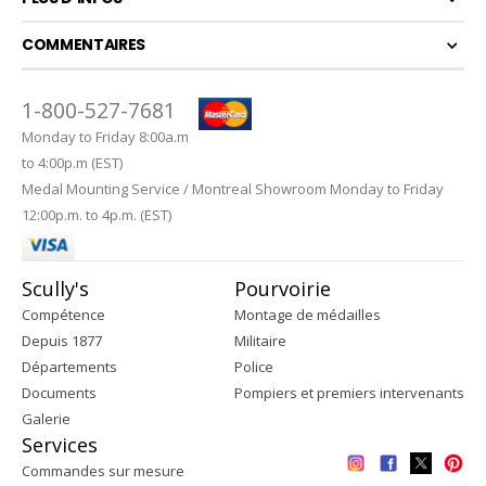
COMMENTAIRES
1-800-527-7681
Monday to Friday 8:00a.m
to 4:00p.m (EST)
Medal Mounting Service / Montreal Showroom Monday to Friday
12:00p.m. to 4p.m. (EST)
Scully's
Pourvoirie
Compétence
Montage de médailles
Depuis 1877
Militaire
Départements
Police
Documents
Pompiers et premiers intervenants
Galerie
Services
Commandes sur mesure