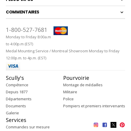
COMMENTAIRES
1-800-527-7681
Monday to Friday 8:00a.m
to 4:00p.m (EST)
Medal Mounting Service / Montreal Showroom Monday to Friday
12:00p.m. to 4p.m. (EST)
Scully's
Pourvoirie
Compétence
Montage de médailles
Depuis 1877
Militaire
Départements
Police
Documents
Pompiers et premiers intervenants
Galerie
Services
Commandes sur mesure