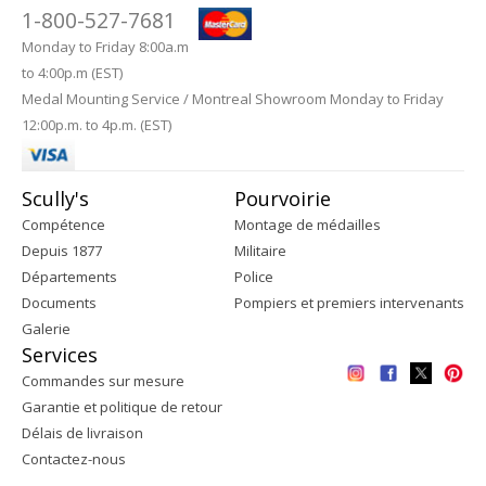
1-800-527-7681
Monday to Friday 8:00a.m
to 4:00p.m (EST)
Medal Mounting Service / Montreal Showroom Monday to Friday
12:00p.m. to 4p.m. (EST)
Scully's
Pourvoirie
Compétence
Montage de médailles
Depuis 1877
Militaire
Départements
Police
Documents
Pompiers et premiers intervenants
Galerie
Services
Commandes sur mesure
Garantie et politique de retour
Délais de livraison
Contactez-nous