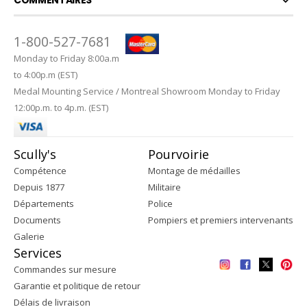
1-800-527-7681
Monday to Friday 8:00a.m
to 4:00p.m (EST)
Medal Mounting Service / Montreal Showroom Monday to Friday
12:00p.m. to 4p.m. (EST)
Scully's
Pourvoirie
Compétence
Montage de médailles
Depuis 1877
Militaire
Départements
Police
Documents
Pompiers et premiers intervenants
Galerie
Services
Commandes sur mesure
Garantie et politique de retour
Délais de livraison