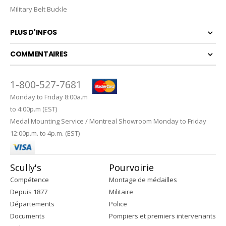
Military Belt Buckle
PLUS D'INFOS
COMMENTAIRES
1-800-527-7681
Monday to Friday 8:00a.m
to 4:00p.m (EST)
Medal Mounting Service / Montreal Showroom Monday to Friday
12:00p.m. to 4p.m. (EST)
Scully's
Pourvoirie
Compétence
Montage de médailles
Depuis 1877
Militaire
Départements
Police
Documents
Pompiers et premiers intervenants