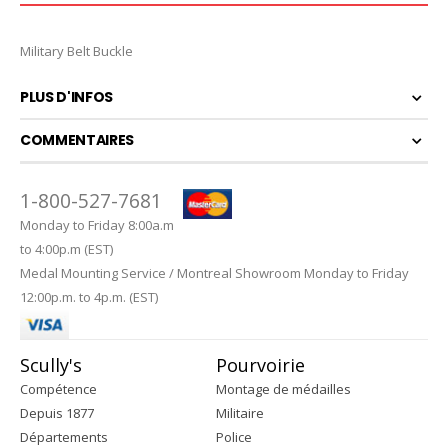
Military Belt Buckle
PLUS D'INFOS
COMMENTAIRES
1-800-527-7681
Monday to Friday 8:00a.m
to 4:00p.m (EST)
Medal Mounting Service / Montreal Showroom Monday to Friday
12:00p.m. to 4p.m. (EST)
Scully's
Pourvoirie
Compétence
Montage de médailles
Depuis 1877
Militaire
Départements
Police