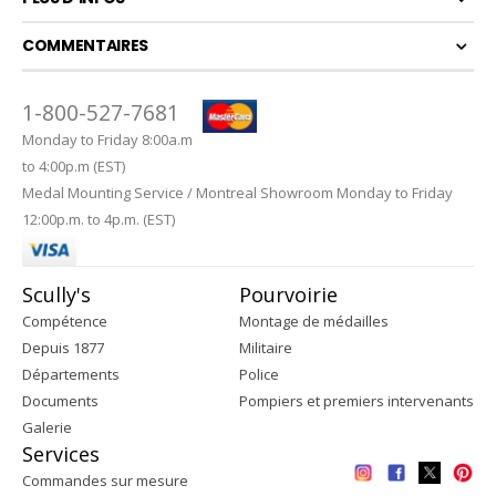
COMMENTAIRES
1-800-527-7681
Monday to Friday 8:00a.m
to 4:00p.m (EST)
Medal Mounting Service / Montreal Showroom Monday to Friday
12:00p.m. to 4p.m. (EST)
Scully's
Pourvoirie
Compétence
Montage de médailles
Depuis 1877
Militaire
Départements
Police
Documents
Pompiers et premiers intervenants
Galerie
Services
Commandes sur mesure