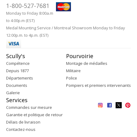
1-800-527-7681
Monday to Friday 8:00a.m
to 4:00p.m (EST)
Medal Mounting Service / Montreal Showroom Monday to Friday
12:00p.m. to 4p.m. (EST)
Scully's
Pourvoirie
Compétence
Montage de médailles
Depuis 1877
Militaire
Départements
Police
Documents
Pompiers et premiers intervenants
Galerie
Services
Commandes sur mesure
Garantie et politique de retour
Délais de livraison
Contactez-nous