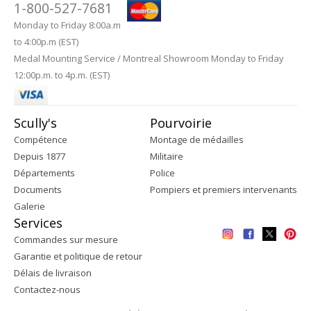
1-800-527-7681
Monday to Friday 8:00a.m
to 4:00p.m (EST)
Medal Mounting Service / Montreal Showroom Monday to Friday
12:00p.m. to 4p.m. (EST)
Scully's
Pourvoirie
Compétence
Montage de médailles
Depuis 1877
Militaire
Départements
Police
Documents
Pompiers et premiers intervenants
Galerie
Services
Commandes sur mesure
Garantie et politique de retour
Délais de livraison
Contactez-nous