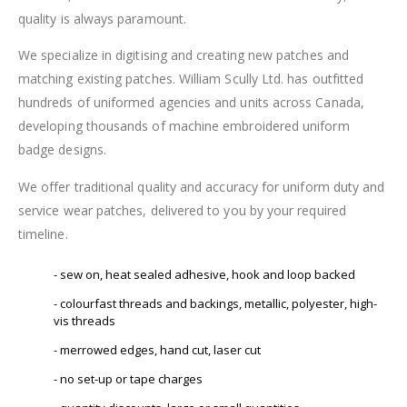
quality is always paramount.
We specialize in digitising and creating new patches and
matching existing patches. William Scully Ltd. has outfitted
hundreds of uniformed agencies and units across Canada,
developing thousands of machine embroidered uniform
badge designs.
We offer traditional quality and accuracy for uniform duty and
service wear patches, delivered to you by your required
timeline.
- sew on, heat sealed adhesive, hook and loop backed
- colourfast threads and backings, metallic, polyester, high-
vis threads
- merrowed edges, hand cut, laser cut
- no set-up or tape charges