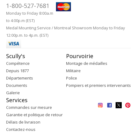
1-800-527-7681
Monday to Friday 8:00a.m
to 4:00p.m (EST)
Medal Mounting Service / Montreal Showroom Monday to Friday
12:00p.m. to 4p.m. (EST)
Scully's
Pourvoirie
Compétence
Montage de médailles
Depuis 1877
Militaire
Départements
Police
Documents
Pompiers et premiers intervenants
Galerie
Services
Commandes sur mesure
Garantie et politique de retour
Délais de livraison
Contactez-nous