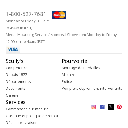
1-800-527-7681
Monday to Friday 8:00a.m
to 4:00p.m (EST)
Medal Mounting Service / Montreal Showroom Monday to Friday
12:00p.m. to 4p.m. (EST)
Scully's
Pourvoirie
Compétence
Montage de médailles
Depuis 1877
Militaire
Départements
Police
Documents
Pompiers et premiers intervenants
Galerie
Services
Commandes sur mesure
Garantie et politique de retour
Délais de livraison