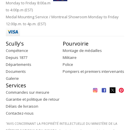
Monday to Friday 8:00a.m
to 4:00p.m (EST)
Medal Mounting Service / Montreal Showroom Monday to Friday
12:00p.m. to 4p.m. (EST)
Scully's
Pourvoirie
Compétence
Montage de médailles
Depuis 1877
Militaire
Départements
Police
Documents
Pompiers et premiers intervenants
Galerie
Services
Commandes sur mesure
Garantie et politique de retour
Délais de livraison
Contactez-nous
''AVIS CONCERNANT LA PROPRIÉTÉ INTELLECTUELLE DU MINISTÈRE DE LA