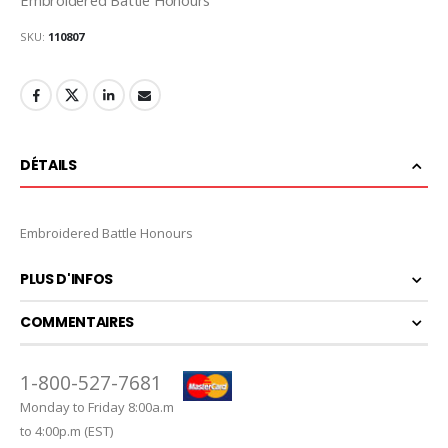
SKU
110807
DÉTAILS
Embroidered Battle Honours
PLUS D'INFOS
COMMENTAIRES
1-800-527-7681
Monday to Friday 8:00a.m
to 4:00p.m (EST)