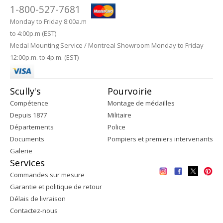
1-800-527-7681
Monday to Friday 8:00a.m
to 4:00p.m (EST)
Medal Mounting Service / Montreal Showroom Monday to Friday
12:00p.m. to 4p.m. (EST)
Scully's
Pourvoirie
Compétence
Montage de médailles
Depuis 1877
Militaire
Départements
Police
Documents
Pompiers et premiers intervenants
Galerie
Services
Commandes sur mesure
Garantie et politique de retour
Délais de livraison
Contactez-nous