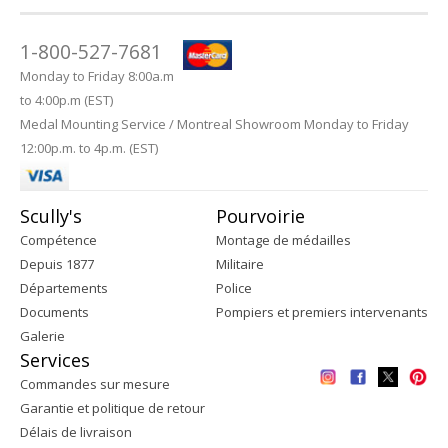
1-800-527-7681
Monday to Friday 8:00a.m
to 4:00p.m (EST)
Medal Mounting Service / Montreal Showroom Monday to Friday
12:00p.m. to 4p.m. (EST)
Scully's
Pourvoirie
Compétence
Montage de médailles
Depuis 1877
Militaire
Départements
Police
Documents
Pompiers et premiers intervenants
Galerie
Services
Commandes sur mesure
Garantie et politique de retour
Délais de livraison