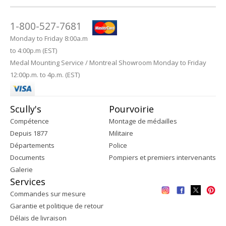
1-800-527-7681
Monday to Friday 8:00a.m
to 4:00p.m (EST)
Medal Mounting Service / Montreal Showroom Monday to Friday
12:00p.m. to 4p.m. (EST)
Scully's
Pourvoirie
Compétence
Montage de médailles
Depuis 1877
Militaire
Départements
Police
Documents
Pompiers et premiers intervenants
Galerie
Services
Commandes sur mesure
Garantie et politique de retour
Délais de livraison