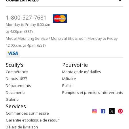
1-800-527-7681
Monday to Friday 8:00a.m
to 4:00p.m (EST)
Medal Mounting Service / Montreal Showroom Monday to Friday
12:00p.m. to 4p.m. (EST)
Scully's
Pourvoirie
Compétence
Montage de médailles
Depuis 1877
Militaire
Départements
Police
Documents
Pompiers et premiers intervenants
Galerie
Services
Commandes sur mesure
Garantie et politique de retour
Délais de livraison