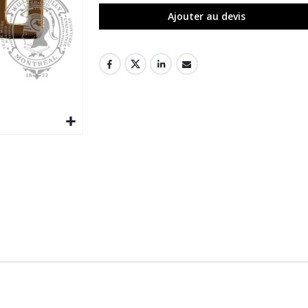
Ajouter au devis