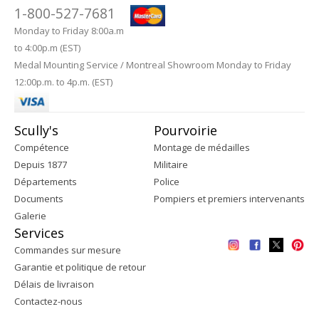
1-800-527-7681
Monday to Friday 8:00a.m
to 4:00p.m (EST)
Medal Mounting Service / Montreal Showroom Monday to Friday
12:00p.m. to 4p.m. (EST)
Scully's
Pourvoirie
Compétence
Montage de médailles
Depuis 1877
Militaire
Départements
Police
Documents
Pompiers et premiers intervenants
Galerie
Services
Commandes sur mesure
Garantie et politique de retour
Délais de livraison
Contactez-nous