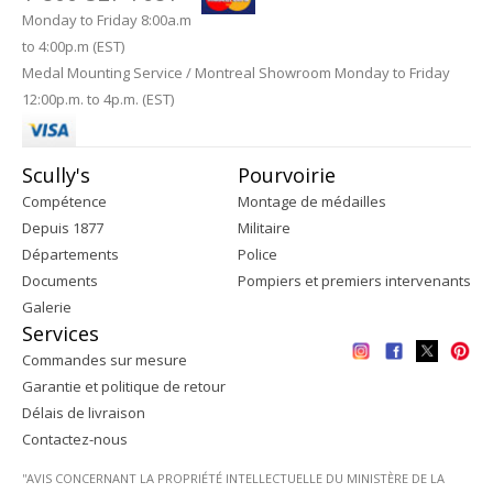
Monday to Friday 8:00a.m
to 4:00p.m (EST)
Medal Mounting Service / Montreal Showroom Monday to Friday
12:00p.m. to 4p.m. (EST)
Scully's
Pourvoirie
Compétence
Montage de médailles
Depuis 1877
Militaire
Départements
Police
Documents
Pompiers et premiers intervenants
Galerie
Services
Commandes sur mesure
Garantie et politique de retour
Délais de livraison
Contactez-nous
''AVIS CONCERNANT LA PROPRIÉTÉ INTELLECTUELLE DU MINISTÈRE DE LA