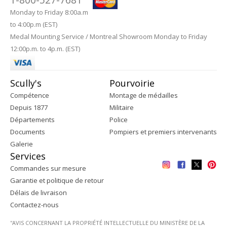
Monday to Friday 8:00a.m
to 4:00p.m (EST)
Medal Mounting Service / Montreal Showroom Monday to Friday
12:00p.m. to 4p.m. (EST)
Scully's
Pourvoirie
Compétence
Montage de médailles
Depuis 1877
Militaire
Départements
Police
Documents
Pompiers et premiers intervenants
Galerie
Services
Commandes sur mesure
Garantie et politique de retour
Délais de livraison
Contactez-nous
''AVIS CONCERNANT LA PROPRIÉTÉ INTELLECTUELLE DU MINISTÈRE DE LA