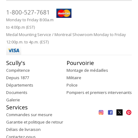
1-800-527-7681
Monday to Friday 8:00a.m
to 4:00p.m (EST)
Medal Mounting Service / Montreal Showroom Monday to Friday
12:00p.m. to 4p.m. (EST)
Scully's
Pourvoirie
Compétence
Montage de médailles
Depuis 1877
Militaire
Départements
Police
Documents
Pompiers et premiers intervenants
Galerie
Services
Commandes sur mesure
Garantie et politique de retour
Délais de livraison
Contactez-nous