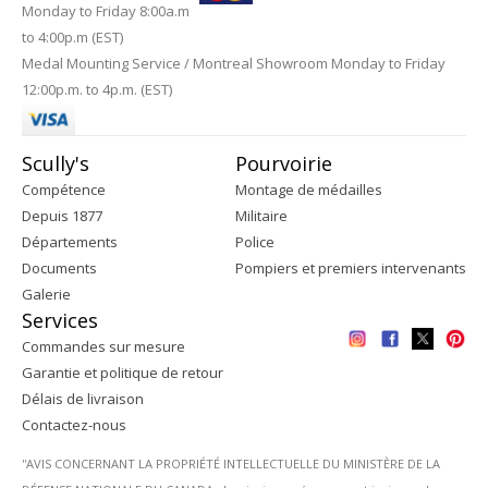
Monday to Friday 8:00a.m
to 4:00p.m (EST)
Medal Mounting Service / Montreal Showroom Monday to Friday
12:00p.m. to 4p.m. (EST)
Scully's
Pourvoirie
Compétence
Montage de médailles
Depuis 1877
Militaire
Départements
Police
Documents
Pompiers et premiers intervenants
Galerie
Services
Commandes sur mesure
Garantie et politique de retour
Délais de livraison
Contactez-nous
''AVIS CONCERNANT LA PROPRIÉTÉ INTELLECTUELLE DU MINISTÈRE DE LA